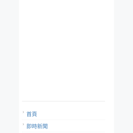
首頁
即時新聞