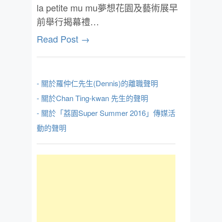
la petite mu mu夢想花園及藝術展早
前舉行揭幕禮…
Read Post →
- 關於羅仲仁先生(Dennis)的離職聲明
- 關於Chan Ting-kwan 先生的聲明
- 關於「荔園Super Summer 2016」傳媒活
動的聲明