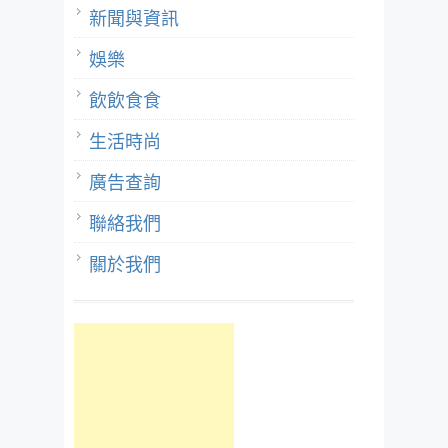
新聞與資訊
娛樂
飲飲食食
生活時尚
廣告查詢
聯絡我們
關於我們