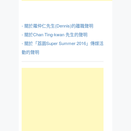
- 關於羅仲仁先生(Dennis)的離職聲明
- 關於Chan Ting-kwan 先生的聲明
- 關於「荔園Super Summer 2016」傳媒活
動的聲明