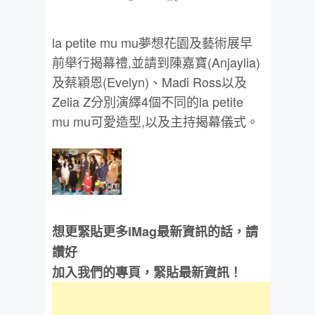
la petite mu mu夢想花園及藝術展早
前舉行揭幕禮,並請到陳嘉寶(Anjaylia)
及蔡穎恩(Evelyn)、Madi Ross以及
Zelia Z分別演繹4個不同的la petite
mu mu可愛造型,以及主持揭幕儀式。
想更緊貼更多iMag最新資訊的話，請
讚好
加入我們的專頁，緊貼最新資訊！