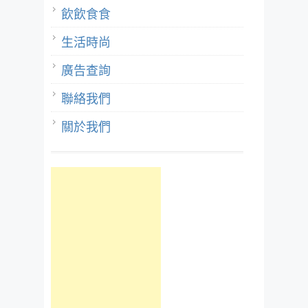
飲飲食食
生活時尚
廣告查詢
聯絡我們
關於我們