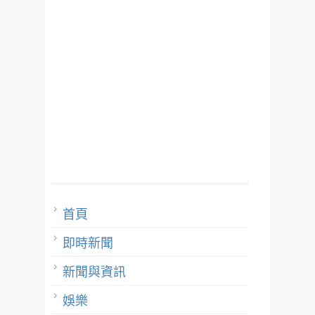
首頁
即時新聞
新聞與資訊
娛樂