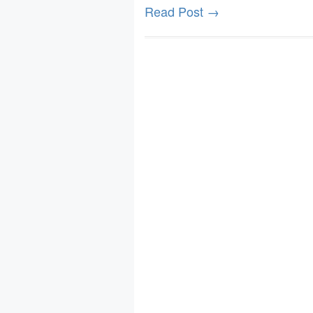
Read Post →