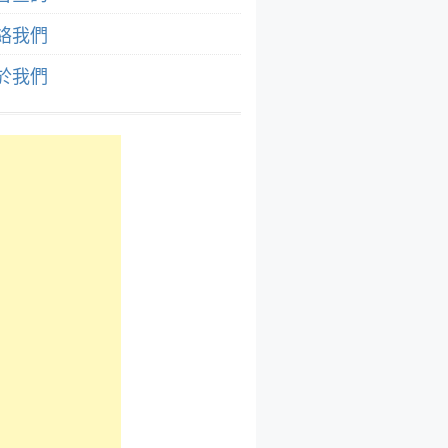
絡我們
於我們