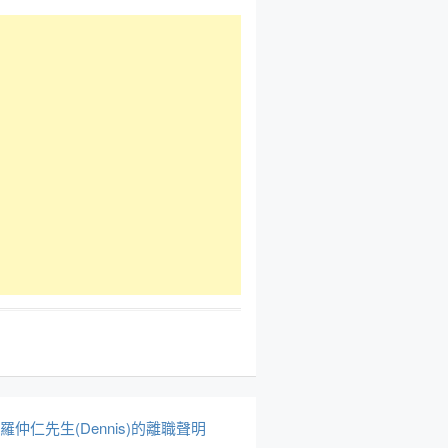
於羅仲仁先生(Dennis)的離職聲明