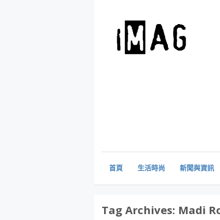
首頁
生活時尚
新聞與資訊
Tag Archives:
Madi R