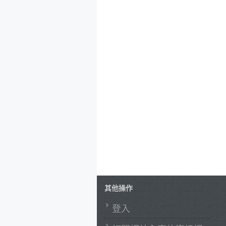
其他操作
登入