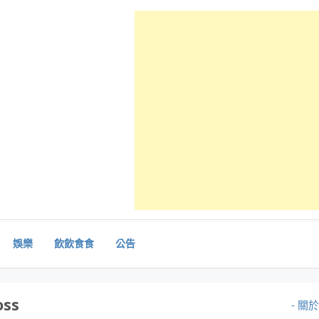
娛樂
飲飲食食
公告
oss
- 關