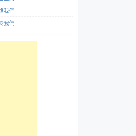
絡我們
於我們