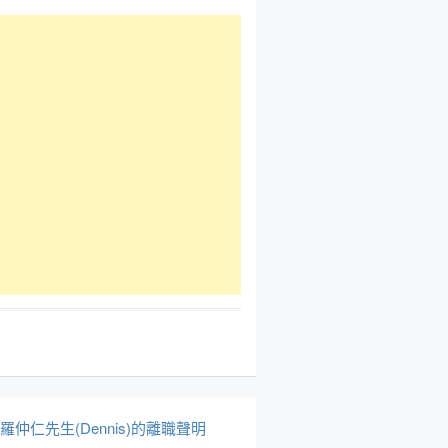
於羅仲仁先生(Dennis)的離職聲明