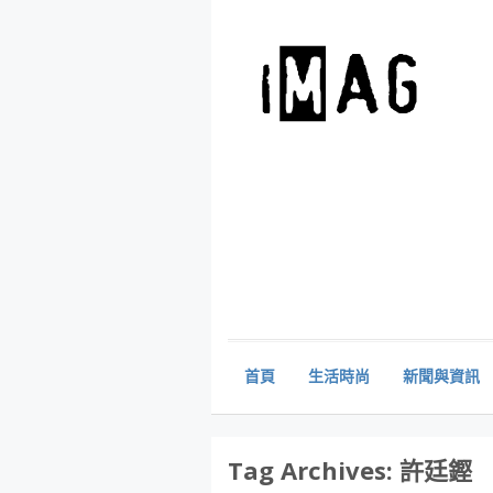
首頁
生活時尚
新聞與資訊
Tag Archives:
許廷鏗