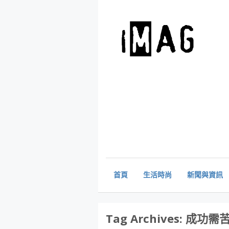
首頁
生活時尚
新聞與資訊
Tag Archives:
成功需