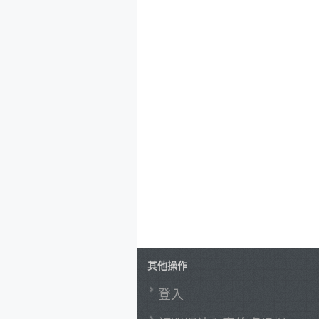
其他操作
登入