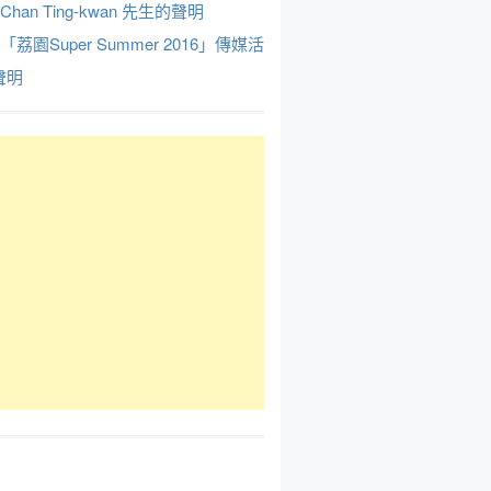
Chan Ting-kwan 先生的聲明
於「荔園Super Summer 2016」傳媒活
聲明