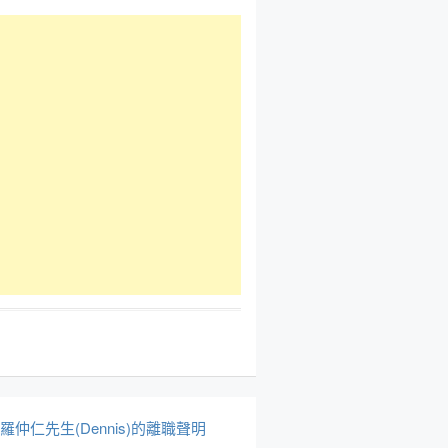
於羅仲仁先生(Dennis)的離職聲明