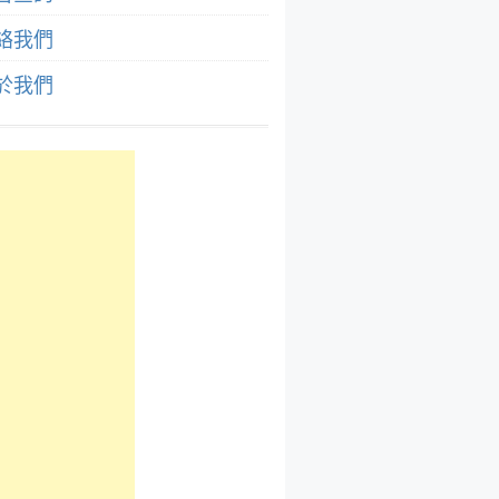
絡我們
於我們