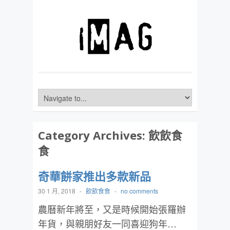
Category Archives:
飲飲食
食
奇華餅家推出多款新品
30 1 月, 2018
-
飲飲食食
-
no comments
農曆新年將至，又是時候開始張羅辦
年貨，與親朋好友一同喜迎狗年…