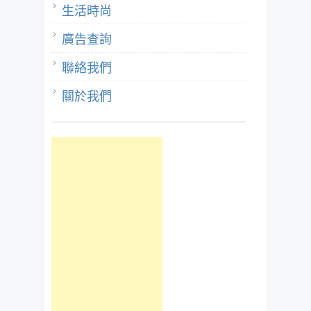
生活時尚
廣告查詢
聯絡我們
關於我們