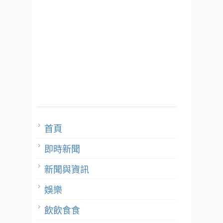
首頁
即時新聞
新聞與資訊
娛樂
飲飲食食