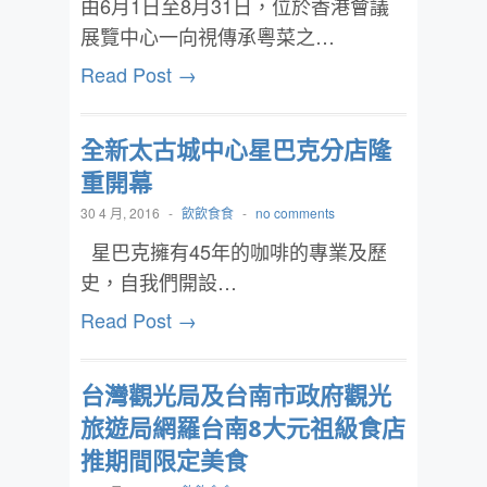
由6月1日至8月31日，位於香港會議
展覽中心一向視傳承粵菜之…
Read Post →
全新太古城中心星巴克分店隆
重開幕
30 4 月, 2016
-
飲飲食食
-
no comments
星巴克擁有45年的咖啡的專業及歷
史，自我們開設…
Read Post →
台灣觀光局及台南市政府觀光
旅遊局網羅台南8大元祖級食店
推期間限定美食