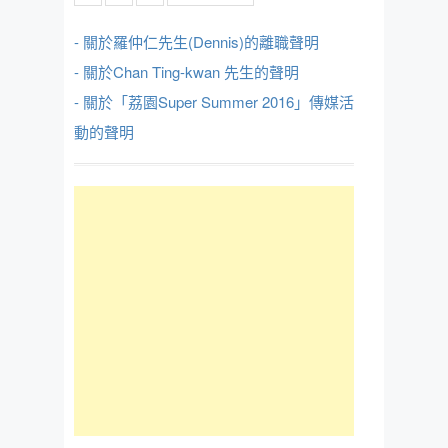
- 關於羅仲仁先生(Dennis)的離職聲明
- 關於Chan Ting-kwan 先生的聲明
- 關於「荔園Super Summer 2016」傳媒活
動的聲明