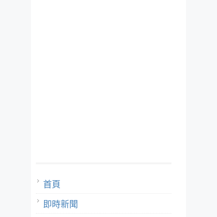
首頁
即時新聞