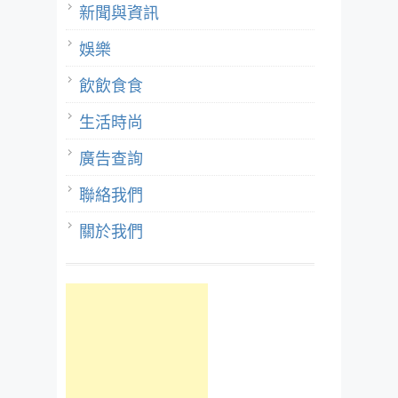
新聞與資訊
娛樂
飲飲食食
生活時尚
廣告查詢
聯絡我們
關於我們