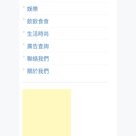
娛樂
飲飲食食
生活時尚
廣告查詢
聯絡我們
關於我們