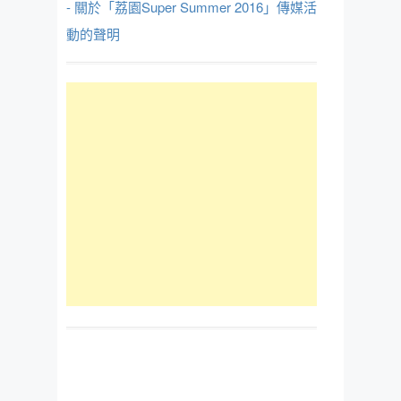
- 關於「荔園Super Summer 2016」傳媒活
動的聲明