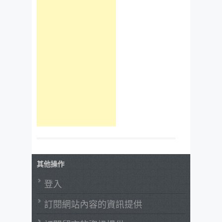
其他操作
登入
訂閱網站內容的資訊提供