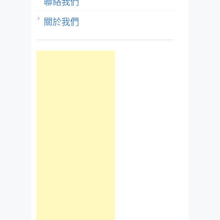
聯絡我們
關於我們