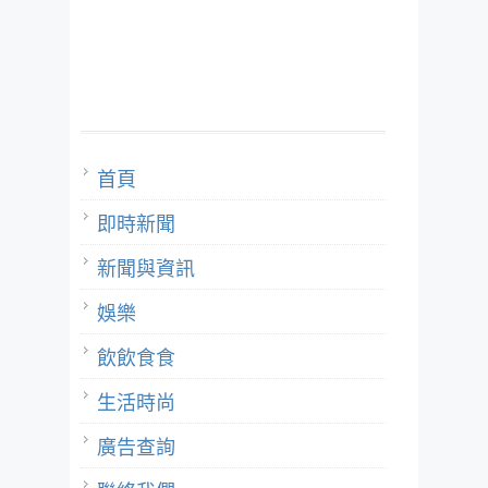
首頁
即時新聞
新聞與資訊
娛樂
飲飲食食
生活時尚
廣告查詢