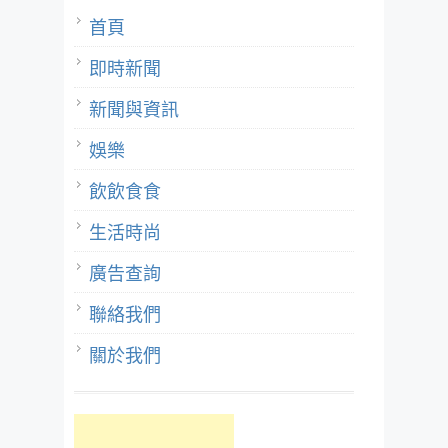
首頁
即時新聞
新聞與資訊
娛樂
飲飲食食
生活時尚
廣告查詢
聯絡我們
關於我們