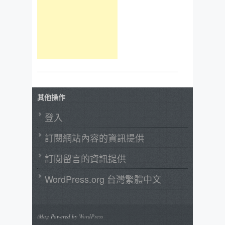
其他操作
登入
訂閱網站內容的資訊提供
訂閱留言的資訊提供
WordPress.org 台灣繁體中文
iMag
Powered by
WordPress