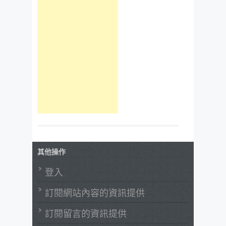
其他操作
登入
訂閱網站內容的資訊提供
訂閱留言的資訊提供