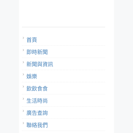
首頁
即時新聞
新聞與資訊
娛樂
飲飲食食
生活時尚
廣告查詢
聯絡我們