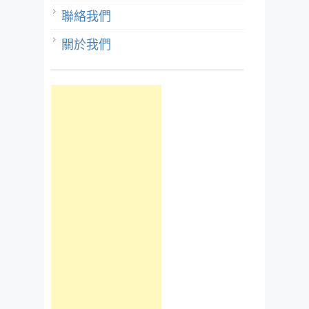
聯絡我們
關於我們