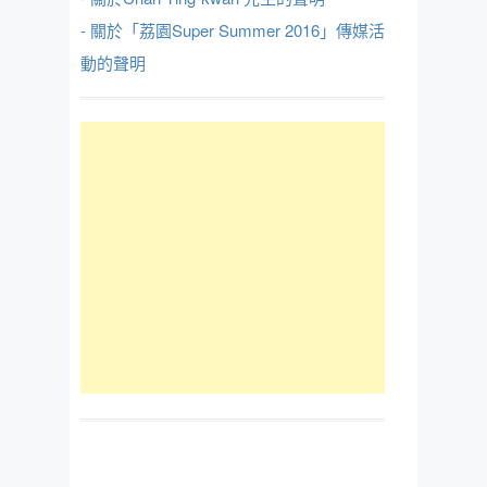
- 關於「荔園Super Summer 2016」傳媒活
動的聲明