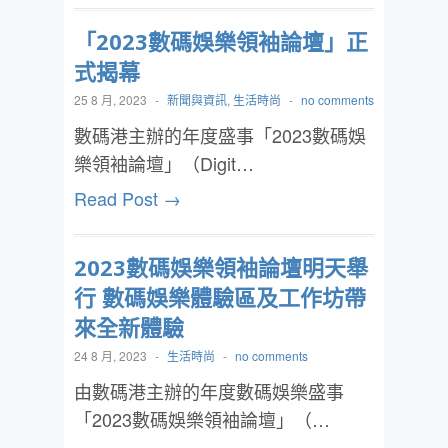
「2023數碼娛樂領袖論壇」正
式揭幕
25 8 月, 2023
-
新聞與資訊
,
生活時尚
-
no comments
數碼港主辦的年度盛事「2023數碼娛
樂領袖論壇」（Digit…
Read Post →
2023數碼娛樂領袖論壇明天舉
行 數碼娛樂體驗區及工作坊帶
來全新體驗
24 8 月, 2023
-
生活時尚
-
no comments
由數碼港主辦的年度數碼娛樂盛事
「2023數碼娛樂領袖論壇」（…