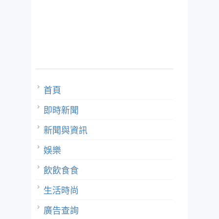
首頁
即時新聞
新聞與資訊
娛樂
飲飲食食
生活時尚
廣告查詢