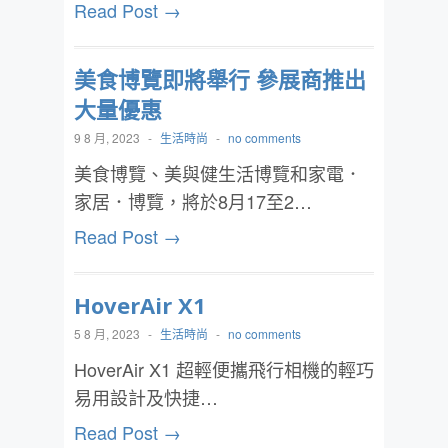
Read Post →
美食博覽即將舉行 參展商推出
大量優惠
9 8 月, 2023
-
生活時尚
-
no comments
美食博覽、美與健生活博覽和家電．
家居．博覽，將於8月17至2…
Read Post →
HoverAir X1
5 8 月, 2023
-
生活時尚
-
no comments
HoverAir X1 超輕便攜飛行相機的輕巧
易用設計及快捷…
Read Post →