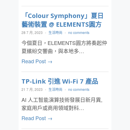
「Colour Symphony」夏日
藝術裝置 @ ELEMENTS圓方
28 7 月, 2023
-
生活時尚
-
no comments
今個夏日，ELEMENTS圓方將奏起仲
夏繽紛交響曲，與本地多…
Read Post →
TP-Link 引進 Wi-Fi 7 產品
21 7 月, 2023
-
生活時尚
-
no comments
AI 人工智能演算技術發展日新月異,
家庭用戶或商用領域對科…
Read Post →