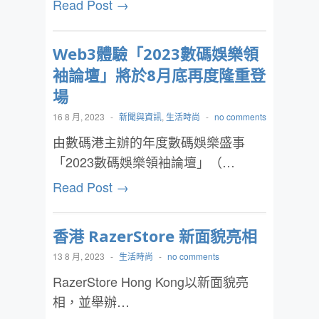
Read Post →
Web3體驗「2023數碼娛樂領
袖論壇」將於8月底再度隆重登
場
16 8 月, 2023
-
新聞與資訊
,
生活時尚
-
no comments
由數碼港主辦的年度數碼娛樂盛事
「2023數碼娛樂領袖論壇」（…
Read Post →
香港 RazerStore 新面貌亮相
13 8 月, 2023
-
生活時尚
-
no comments
RazerStore Hong Kong以新面貌亮
相，並舉辦…