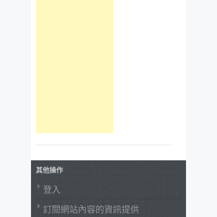
其他操作
登入
訂閱網站內容的資訊提供