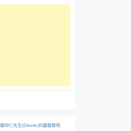
於羅仲仁先生(Dennis)的離職聲明