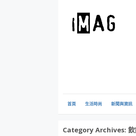
首頁
生活時尚
新聞與資訊
Category Archives:
飲