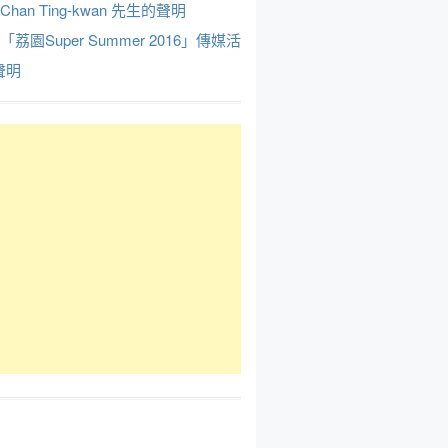
Chan Ting-kwan 先生的聲明
於「荔園Super Summer 2016」傳媒活
聲明