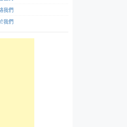
絡我們
於我們