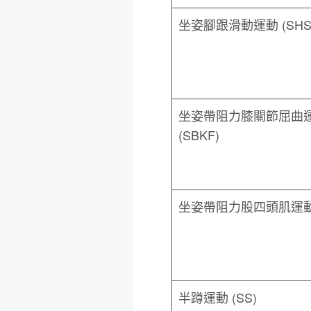
坐姿腳跟滑動運動 (SHS
坐姿帶阻力膝關節屈曲
(SBKF)
坐姿帶阻力股四頭肌運動 
半蹲運動 (SS)