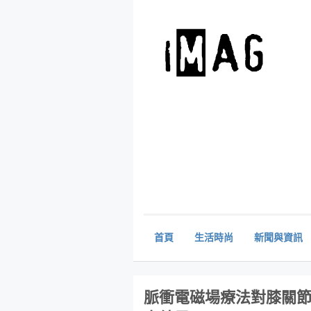
首頁
生活時尚
新聞與資訊
脈衝電磁場療法對膝關節