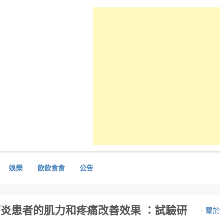
娛樂
飲飲食食
公告
炎患者的肌力和疼痛改善效果 ：試驗研
- 關