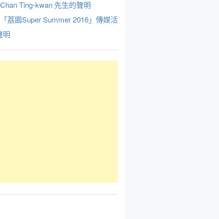
Chan Ting-kwan 先生的聲明
於「荔園Super Summer 2016」傳媒活
聲明