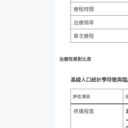
療程時間
治療頻率
單次療程
治療效果對比表
基線人口統計學特徵與臨
評估項目
疼痛程度