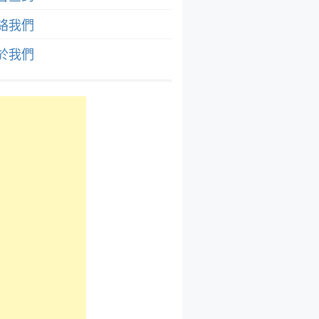
絡我們
於我們