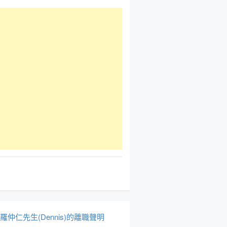
於羅仲仁先生(Dennis)的離職聲明