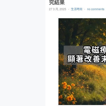
究結果
27 3 月, 2025
-
生活時尚
-
no comments