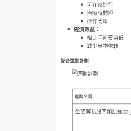
可在家進行
治療時間短
操作簡單
經濟效益：
相比手術費用低
減少藥物依賴
配合運動計劃
運動名稱
坐姿等長股四頭肌運動 (