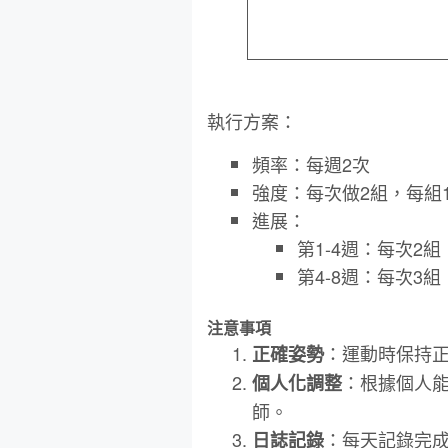
執行方案：
頻率：每週2次
強度：每次做2組，每組1
進展：
第1-4週：每次2組
第4-8週：每次3組
注意事項
：運動時保持
正確姿勢
：根據個人
個人化調整
師。
：每天記錄完
日誌記錄