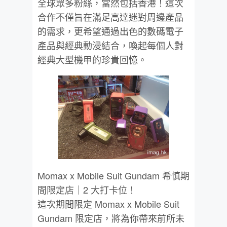
全球眾多粉絲，當然包括香港！這次
合作不僅旨在滿足高達迷對周邊產品
的需求，更希望通過出色的數碼電子
產品與經典動漫結合，喚起每個人對
經典大型機甲的珍貴回憶。
Momax x Mobile Suit Gundam 希慎期
間限定店｜2 大打卡位！
這次期間限定 Momax x Mobile Suit
Gundam 限定店，將為你帶來前所未