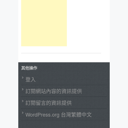
其他操作
登入
訂閱網站內容的資訊提供
訂閱留言的資訊提供
WordPress.org 台灣繁體中文