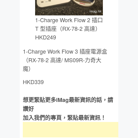
1-Charge Work Flow 2 插口
T 型插座（RX-78-2 高達）
HKD249
1-Charge Work Flow 3 插座電源盒
（RX-78-2 高達/ MS09R-力奇大
魔）
HKD339
想更緊貼更多iMag最新資訊的話，請
讚好
加入我們的專頁，緊貼最新資訊！