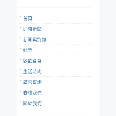
首頁
即時新聞
新聞與資訊
娛樂
飲飲食食
生活時尚
廣告查詢
聯絡我們
關於我們