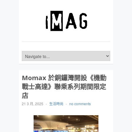
Momax 於銅鑼灣開設《機動
戰士高達》聯乘系列期間限定
店
21 3 月, 2025
-
生活時尚
-
no comments