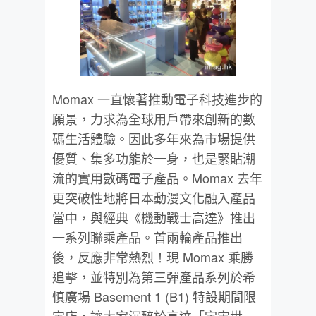
Momax 一直懷著推動電子科技進步的
願景，力求為全球用戶帶來創新的數
碼生活體驗。因此多年來為市場提供
優質、集多功能於一身，也是緊貼潮
流的實用數碼電子產品。Momax 去年
更突破性地將日本動漫文化融入產品
當中，與經典《機動戰士高達》推出
一系列聯乘產品。首兩輪產品推出
後，反應非常熱烈！現 Momax 乘勝
追擊，並特別為第三彈產品系列於希
慎廣場 Basement 1 (B1) 特設期間限