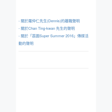
- 關於羅仲仁先生(Dennis)的離職聲明
- 關於Chan Ting-kwan 先生的聲明
- 關於「荔園Super Summer 2016」傳媒活
動的聲明