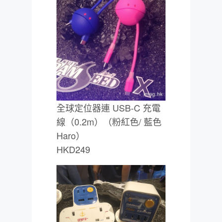
全球定位器連 USB-C 充電
線（0.2m）（粉紅色/ 藍色
Haro）
HKD249