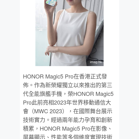
HONOR Magic5 Pro在香港正式發
佈。作為新榮耀獨立以來推出的第三
代全能旗艦手機，榮HONOR Magic5
Pro此前亮相2023年世界移動通信大
會（MWC 2023），在國際舞台展示
技術實力。經過兩年能力孕育和創新
積累，HONOR Magic5 Pro在影像、
屏幕顯示、性能等多個維度實現技術