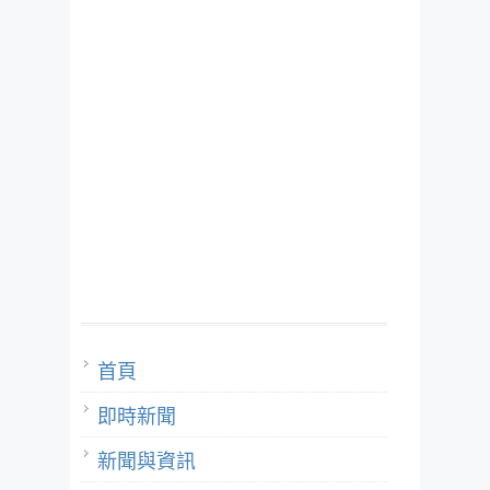
首頁
即時新聞
新聞與資訊