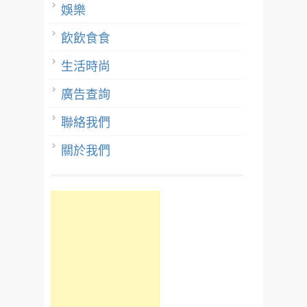
娛樂
飲飲食食
生活時尚
廣告查詢
聯絡我們
關於我們