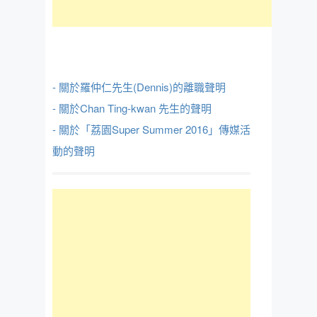
- 關於羅仲仁先生(Dennis)的離職聲明
- 關於Chan Ting-kwan 先生的聲明
- 關於「荔園Super Summer 2016」傳媒活
動的聲明