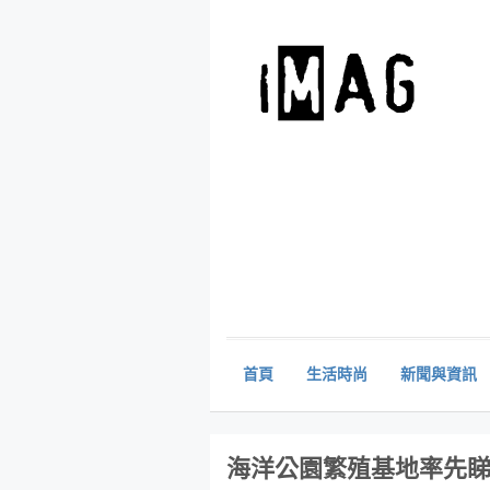
首頁
生活時尚
新聞與資訊
海洋公園繁殖基地率先