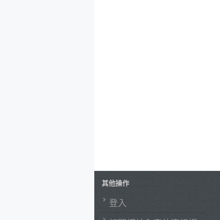
其他操作
登入