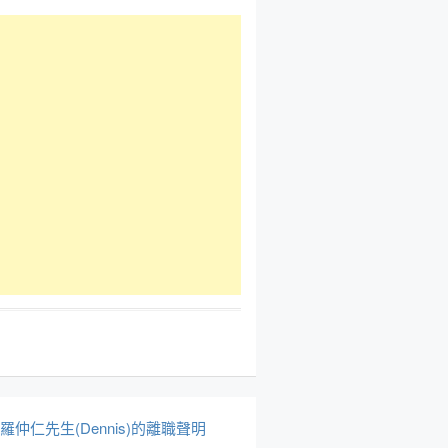
於羅仲仁先生(Dennis)的離職聲明