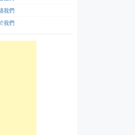
絡我們
於我們