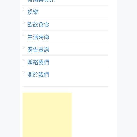
娛樂
飲飲食食
生活時尚
廣告查詢
聯絡我們
關於我們