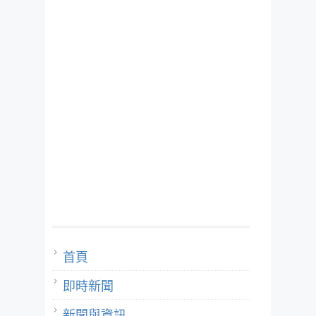
首頁
即時新聞
新聞與資訊