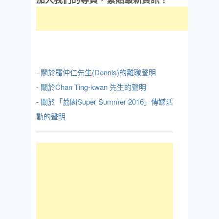
- 關於羅仲仁先生(Dennis)的離職聲明
- 關於Chan Ting-kwan 先生的聲明
- 關於「荔園Super Summer 2016」傳媒活
動的聲明