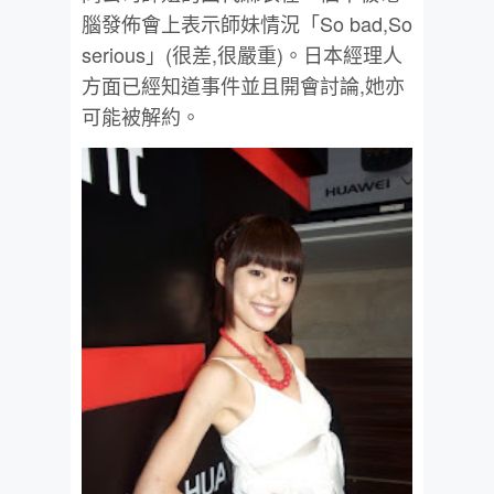
腦發佈會上表示師妹情況「So bad,So
serious」(很差,很嚴重)。日本經理人
方面已經知道事件並且開會討論,她亦
可能被解約。