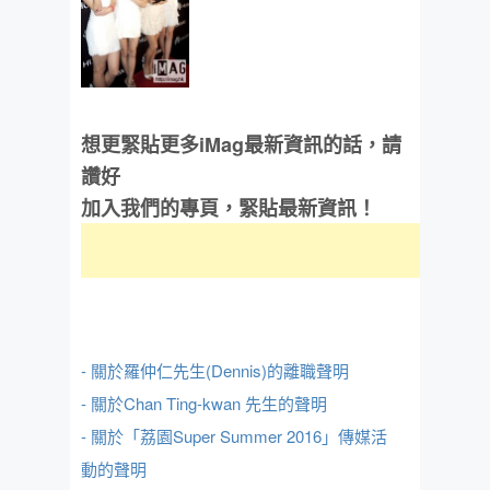
想更緊貼更多iMag最新資訊的話，請
讚好
加入我們的專頁，緊貼最新資訊！
- 關於羅仲仁先生(Dennis)的離職聲明
- 關於Chan Ting-kwan 先生的聲明
- 關於「荔園Super Summer 2016」傳媒活
動的聲明