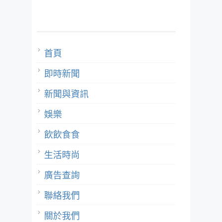
首頁
即時新聞
新聞與資訊
娛樂
飲飲食食
生活時尚
廣告查詢
聯絡我們
關於我們