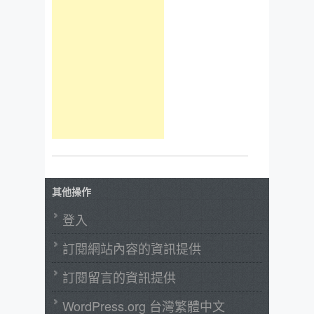
其他操作
登入
訂閱網站內容的資訊提供
訂閱留言的資訊提供
WordPress.org 台灣繁體中文