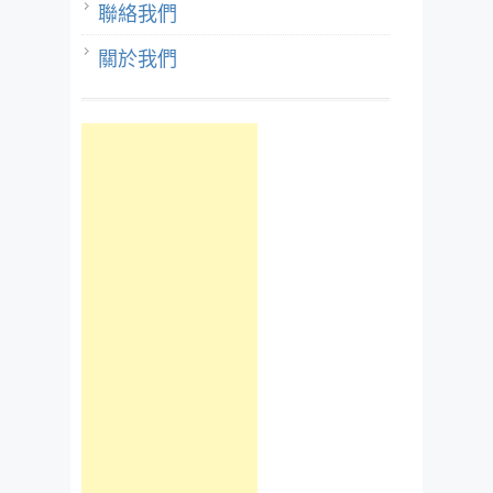
聯絡我們
關於我們