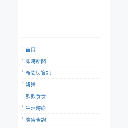
首頁
即時新聞
新聞與資訊
娛樂
飲飲食食
生活時尚
廣告查詢