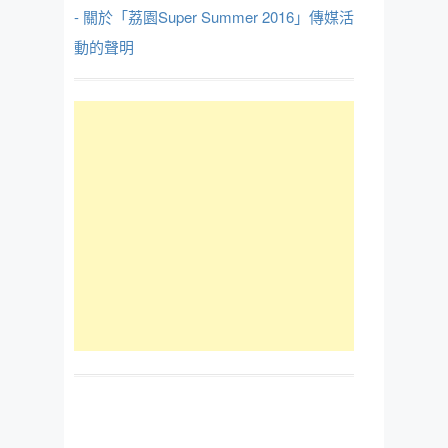
- 關於「荔園Super Summer 2016」傳媒活
動的聲明