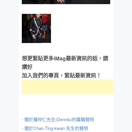
想更緊貼更多iMag最新資訊的話，請
讚好
加入我們的專頁，緊貼最新資訊！
- 關於羅仲仁先生(Dennis)的離職聲明
- 關於Chan Ting-kwan 先生的聲明