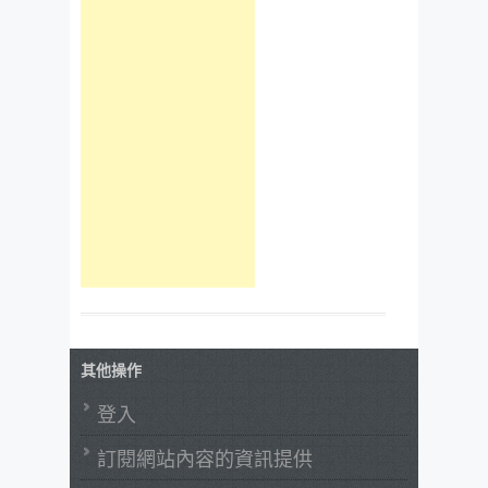
其他操作
登入
訂閱網站內容的資訊提供