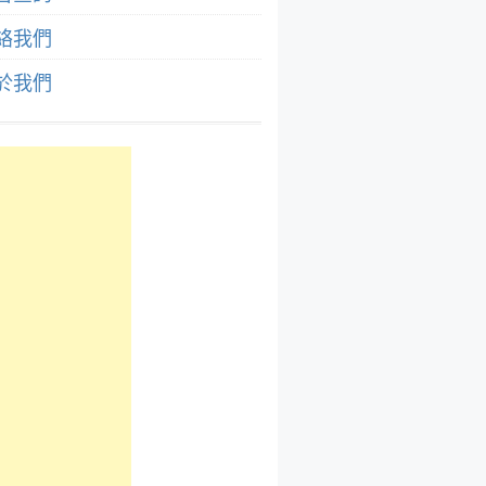
絡我們
於我們