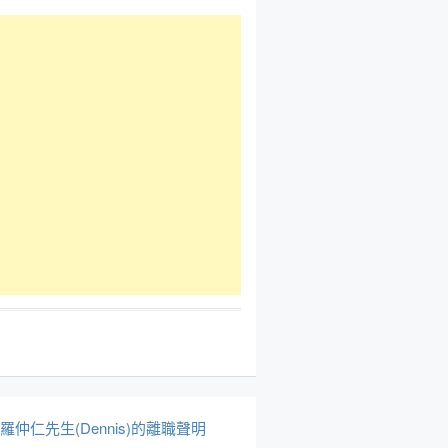
於羅仲仁先生(Dennis)的離職聲明