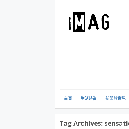
首頁
生活時尚
新聞與資訊
Tag Archives:
sensati