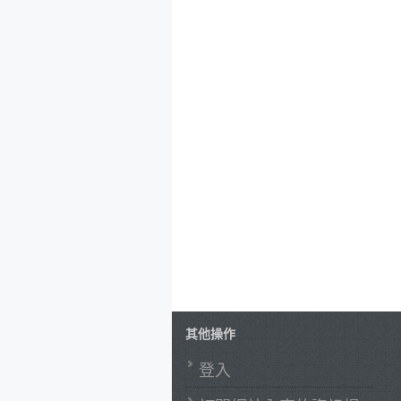
其他操作
登入