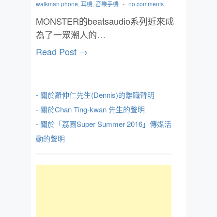
walkman phone
,
耳機
,
音樂手機
-
no comments
MONSTER的beatsaudio系列近來成
為了一眾潮人的…
Read Post →
- 關於羅仲仁先生(Dennis)的離職聲明
- 關於Chan Ting-kwan 先生的聲明
- 關於「荔園Super Summer 2016」傳媒活
動的聲明