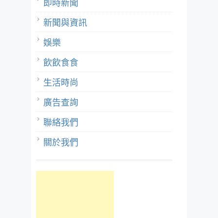
即時新聞
新聞與資訊
娛樂
飲飲食食
生活時尚
廣告查詢
聯絡我們
關於我們