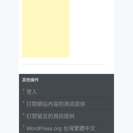
其他操作
登入
訂閱網站內容的資訊提供
訂閱留言的資訊提供
WordPress.org 台灣繁體中文