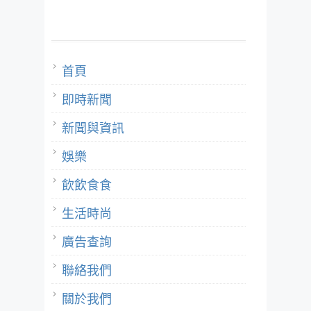
首頁
即時新聞
新聞與資訊
娛樂
飲飲食食
生活時尚
廣告查詢
聯絡我們
關於我們