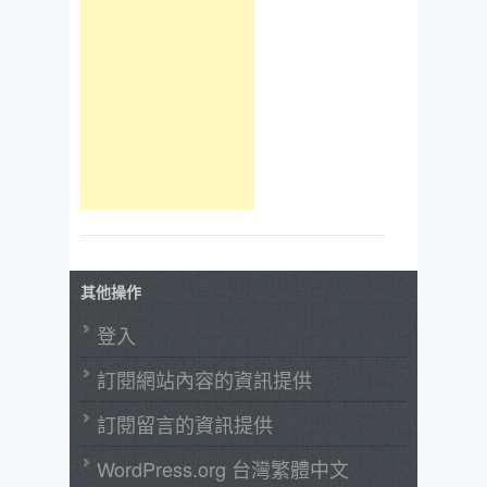
其他操作
登入
訂閱網站內容的資訊提供
訂閱留言的資訊提供
WordPress.org 台灣繁體中文