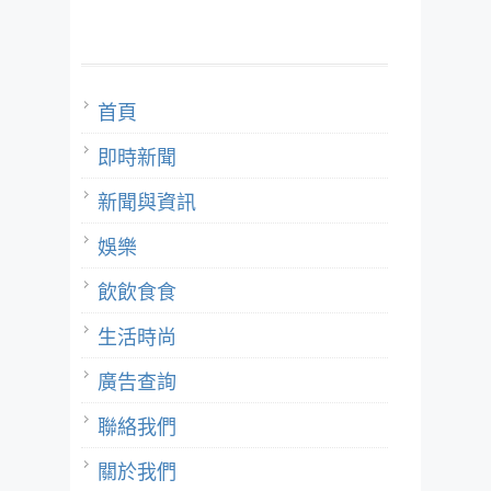
首頁
即時新聞
新聞與資訊
娛樂
飲飲食食
生活時尚
廣告查詢
聯絡我們
關於我們