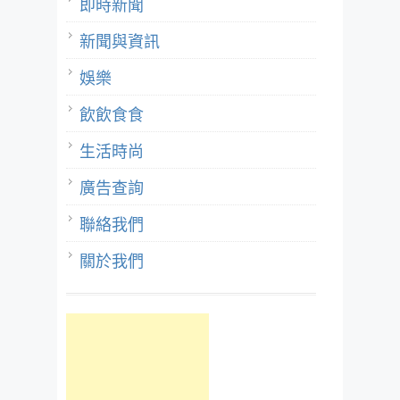
即時新聞
新聞與資訊
娛樂
飲飲食食
生活時尚
廣告查詢
聯絡我們
關於我們