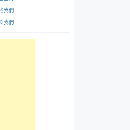
絡我們
於我們