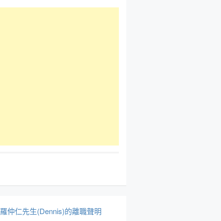
於羅仲仁先生(Dennis)的離職聲明