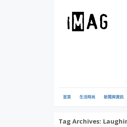
首頁
生活時尚
新聞與資訊
Tag Archives:
Laughi