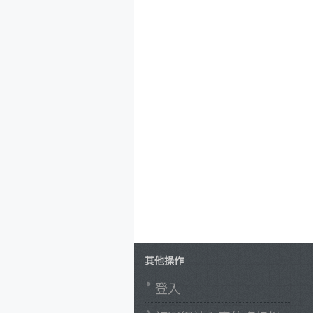
其他操作
登入