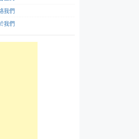
絡我們
於我們