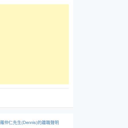
於羅仲仁先生(Dennis)的離職聲明