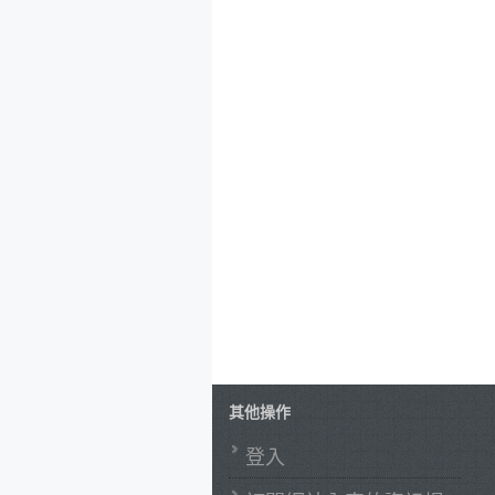
其他操作
登入