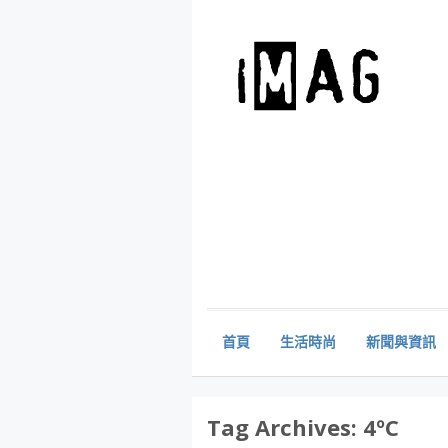
首頁
生活時尚
新聞與資訊
Tag Archives:
4ºC