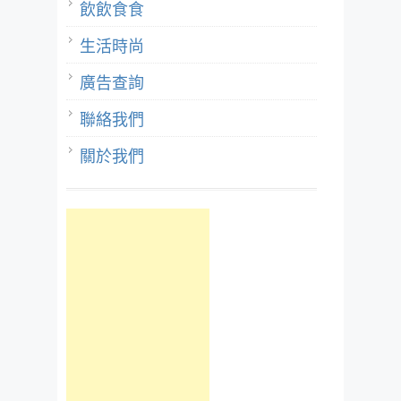
飲飲食食
生活時尚
廣告查詢
聯絡我們
關於我們