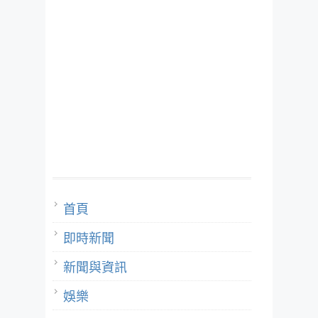
首頁
即時新聞
新聞與資訊
娛樂