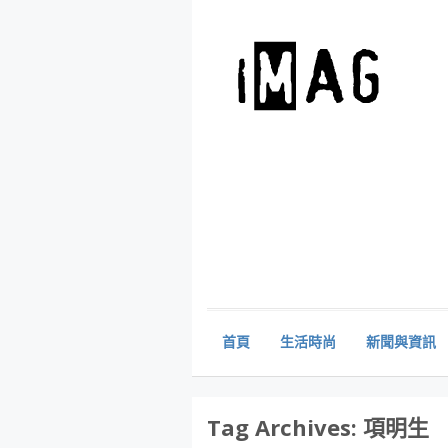
首頁
生活時尚
新聞與資訊
Tag Archives:
項明生