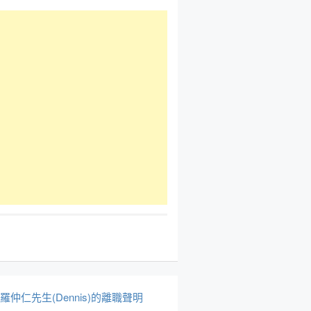
於羅仲仁先生(Dennis)的離職聲明