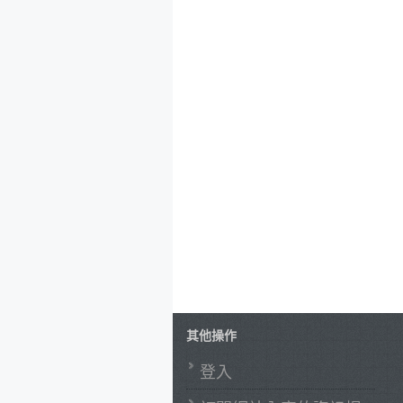
其他操作
登入