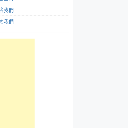
絡我們
於我們