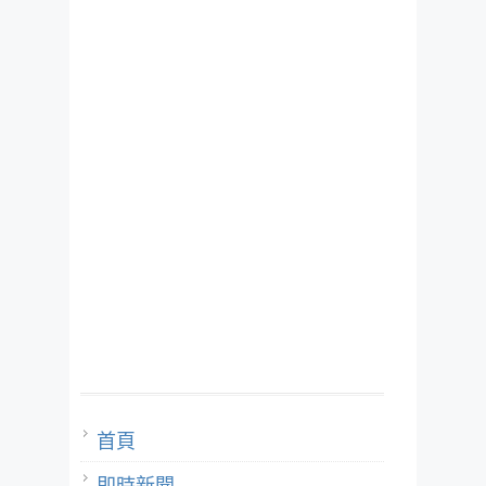
首頁
即時新聞