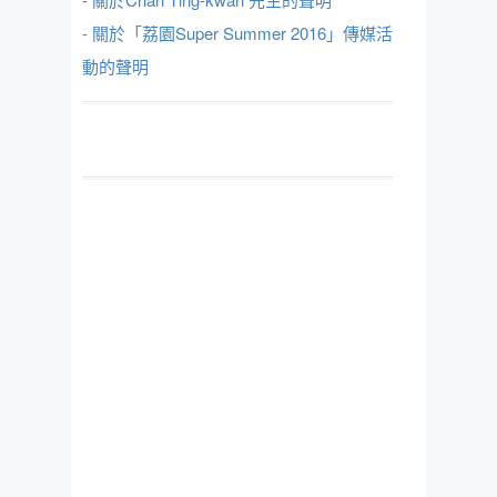
- 關於「荔園Super Summer 2016」傳媒活
動的聲明