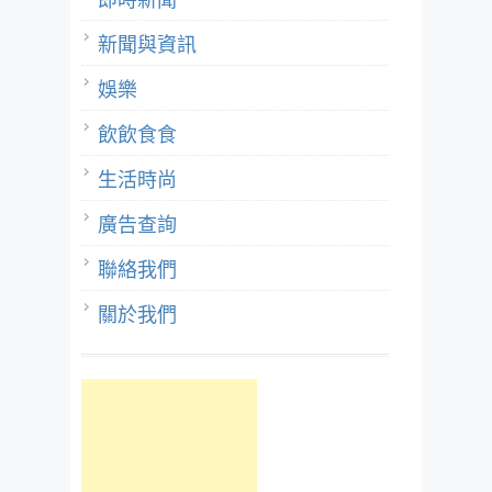
新聞與資訊
娛樂
飲飲食食
生活時尚
廣告查詢
聯絡我們
關於我們