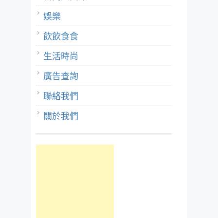
娛樂
飲飲食食
生活時尚
廣告查詢
聯絡我們
關於我們