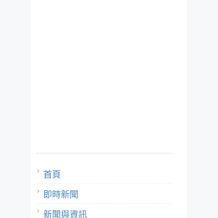
首頁
即時新聞
新聞與資訊