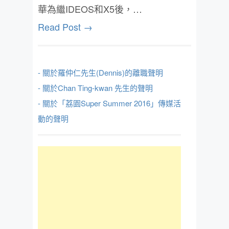
華為繼IDEOS和X5後，…
Read Post →
- 關於羅仲仁先生(Dennis)的離職聲明
- 關於Chan Ting-kwan 先生的聲明
- 關於「荔園Super Summer 2016」傳媒活
動的聲明