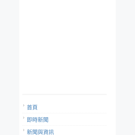
首頁
即時新聞
新聞與資訊