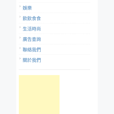
娛樂
飲飲食食
生活時尚
廣告查詢
聯絡我們
關於我們