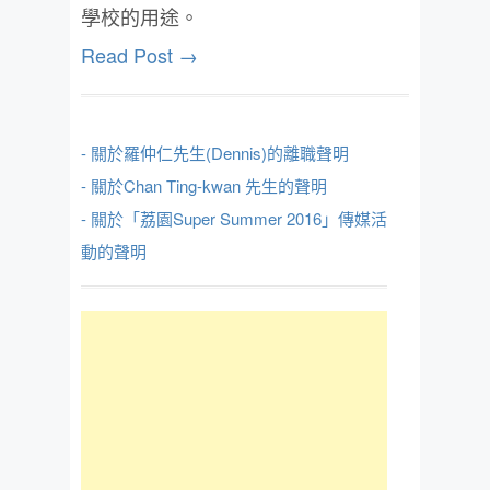
學校的用途。
Read Post →
- 關於羅仲仁先生(Dennis)的離職聲明
- 關於Chan Ting-kwan 先生的聲明
- 關於「荔園Super Summer 2016」傳媒活
動的聲明