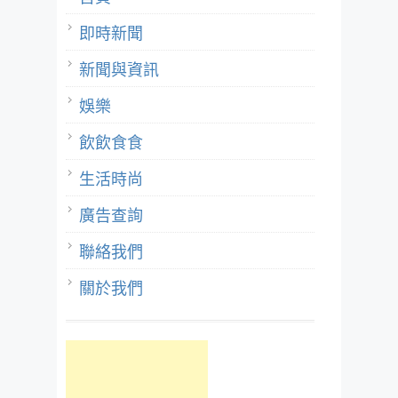
即時新聞
新聞與資訊
娛樂
飲飲食食
生活時尚
廣告查詢
聯絡我們
關於我們