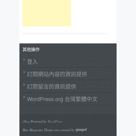
其他操作
登入
訂閱網站內容的資訊提供
訂閱留言的資訊提供
WordPress.org 台灣繁體中文
iMag
Powered by
WordPress
Max Magazine Theme was created by