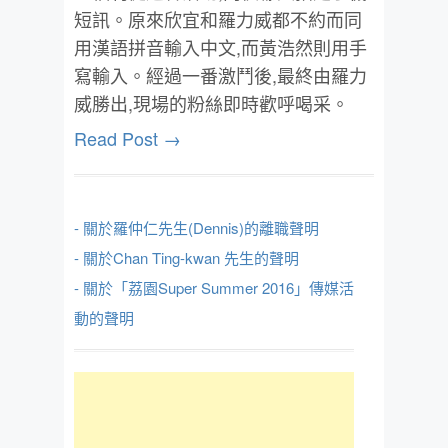
短訊。原來欣宜和羅力威都不約而同
用漢語拼音輸入中文,而黃浩然則用手
寫輸入。經過一番激鬥後,最終由羅力
威勝出,現場的粉絲即時歡呼喝采。
Read Post →
- 關於羅仲仁先生(Dennis)的離職聲明
- 關於Chan Ting-kwan 先生的聲明
- 關於「荔園Super Summer 2016」傳媒活
動的聲明