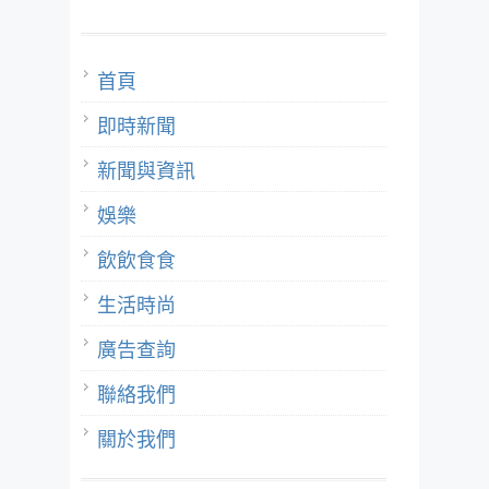
首頁
即時新聞
新聞與資訊
娛樂
飲飲食食
生活時尚
廣告查詢
聯絡我們
關於我們