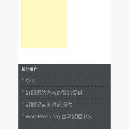
其他操作
登入
訂閱網站內容的資訊提供
訂閱留言的資訊提供
WordPress.org 台灣繁體中文