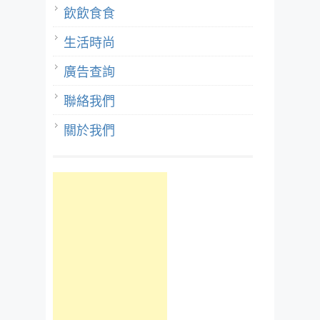
飲飲食食
生活時尚
廣告查詢
聯絡我們
關於我們