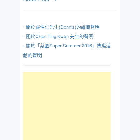
- 關於羅仲仁先生(Dennis)的離職聲明
- 關於Chan Ting-kwan 先生的聲明
- 關於「荔園Super Summer 2016」傳媒活
動的聲明