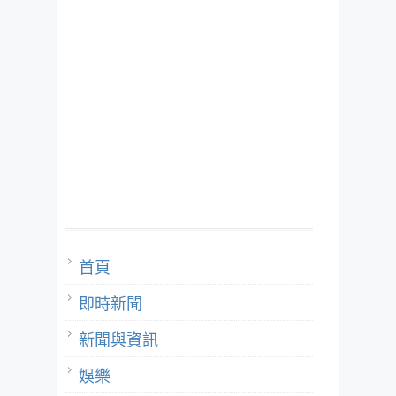
首頁
即時新聞
新聞與資訊
娛樂