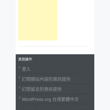
其他操作
登入
訂閱網站內容的資訊提供
訂閱留言的資訊提供
WordPress.org 台灣繁體中文