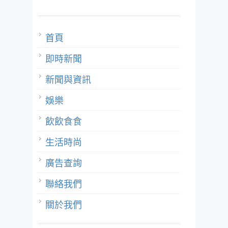
首頁
即時新聞
新聞與資訊
娛樂
飲飲食食
生活時尚
廣告查詢
聯絡我們
關於我們