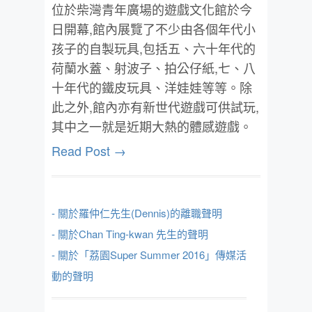
位於柴灣青年廣場的遊戲文化館於今
日開幕,館內展覽了不少由各個年代小
孩子的自製玩具,包括五、六十年代的
荷蘭水蓋、射波子、拍公仔紙,七、八
十年代的鐵皮玩具、洋娃娃等等。除
此之外,館內亦有新世代遊戲可供試玩,
其中之一就是近期大熱的體感遊戲。
Read Post →
- 關於羅仲仁先生(Dennis)的離職聲明
- 關於Chan Ting-kwan 先生的聲明
- 關於「荔園Super Summer 2016」傳媒活
動的聲明