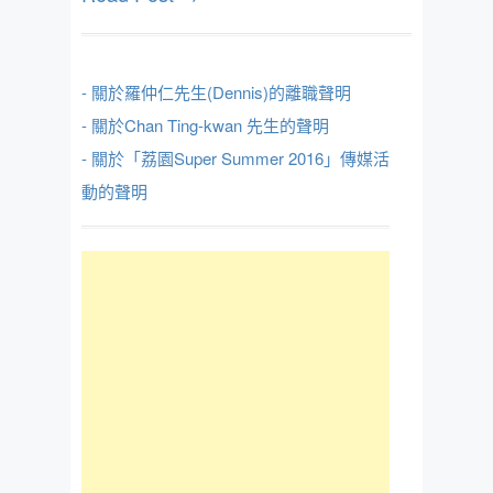
- 關於羅仲仁先生(Dennis)的離職聲明
- 關於Chan Ting-kwan 先生的聲明
- 關於「荔園Super Summer 2016」傳媒活
動的聲明