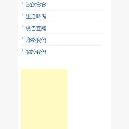
飲飲食食
生活時尚
廣告查詢
聯絡我們
關於我們