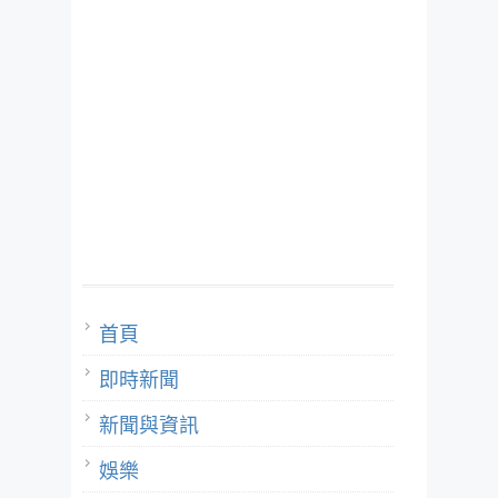
首頁
即時新聞
新聞與資訊
娛樂