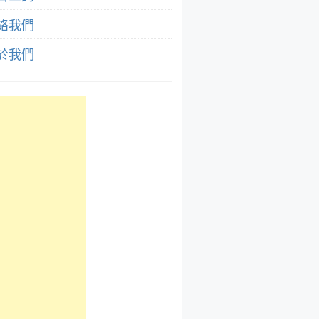
絡我們
於我們