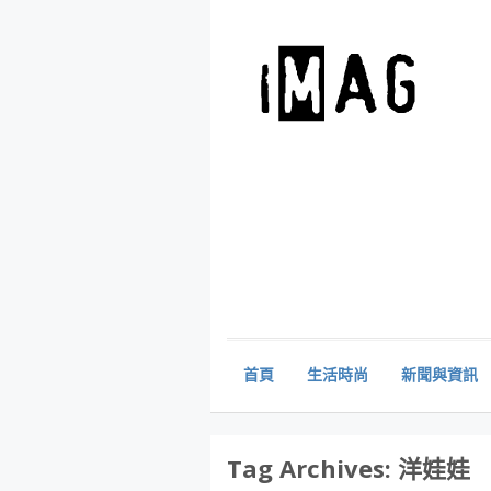
首頁
生活時尚
新聞與資訊
Tag Archives:
洋娃娃