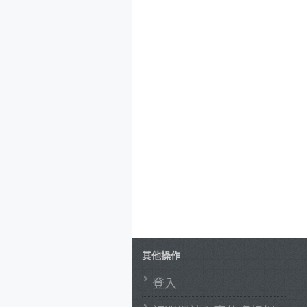
其他操作
登入