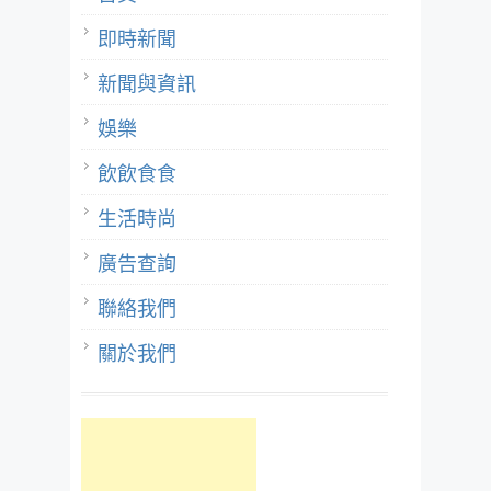
即時新聞
新聞與資訊
娛樂
飲飲食食
生活時尚
廣告查詢
聯絡我們
關於我們