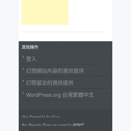
其他操作
登入
訂閱網站內容的資訊提供
訂閱留言的資訊提供
WordPress.org 台灣繁體中文
iMag
Powered by
WordPress
Max Magazine Theme was created by