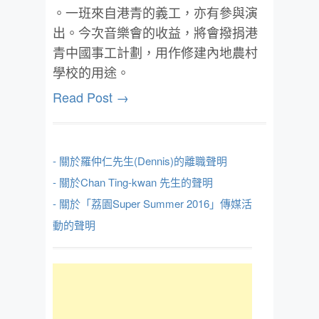
。一班來自港青的義工，亦有參與演
出。今次音樂會的收益，將會撥捐港
青中國事工計劃，用作修建內地農村
學校的用途。
Read Post →
- 關於羅仲仁先生(Dennis)的離職聲明
- 關於Chan Ting-kwan 先生的聲明
- 關於「荔園Super Summer 2016」傳媒活
動的聲明