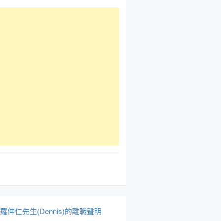
於羅仲仁先生(Dennis)的離職聲明