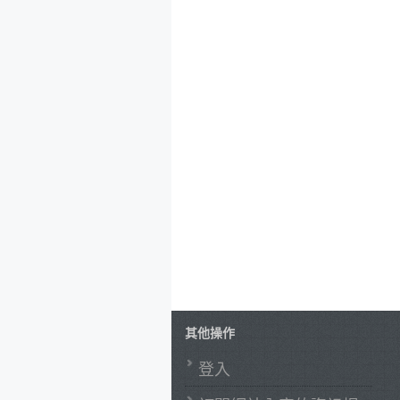
其他操作
登入