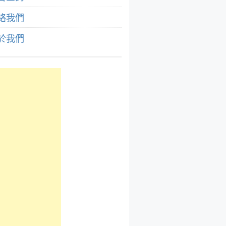
絡我們
於我們