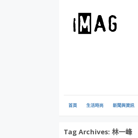
首頁
生活時尚
新聞與資訊
Tag Archives:
林一峰