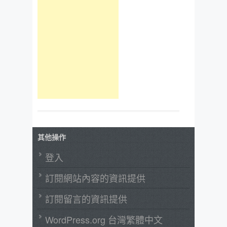
其他操作
登入
訂閱網站內容的資訊提供
訂閱留言的資訊提供
WordPress.org 台灣繁體中文