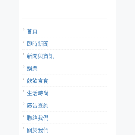
首頁
即時新聞
新聞與資訊
娛樂
飲飲食食
生活時尚
廣告查詢
聯絡我們
關於我們