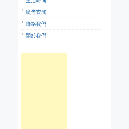
生活時尚
廣告查詢
聯絡我們
關於我們