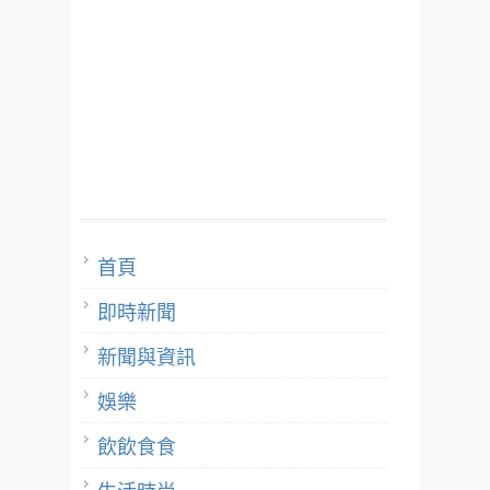
首頁
即時新聞
新聞與資訊
娛樂
飲飲食食