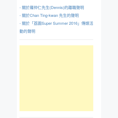
- 關於羅仲仁先生(Dennis)的離職聲明
- 關於Chan Ting-kwan 先生的聲明
- 關於「荔園Super Summer 2016」傳媒活
動的聲明