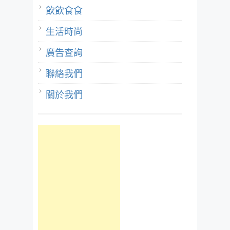
飲飲食食
生活時尚
廣告查詢
聯絡我們
關於我們