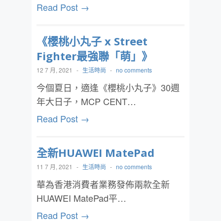
Read Post →
《櫻桃小丸子 x Street
Fighter最強聯「萌」》
12 7 月, 2021
-
生活時尚
-
no comments
今個夏日，適逢《櫻桃小丸子》30週
年大日子，MCP CENT…
Read Post →
全新HUAWEI MatePad
11 7 月, 2021
-
生活時尚
-
no comments
華為香港消費者業務發佈兩款全新
HUAWEI MatePad平…
Read Post →