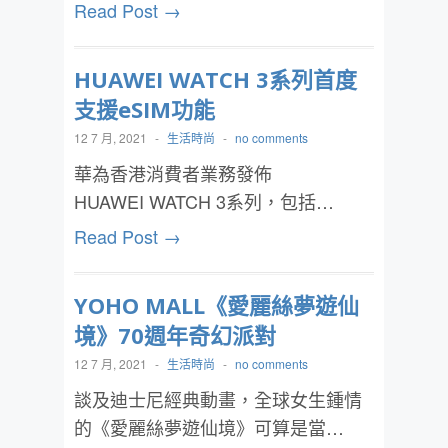
Read Post →
HUAWEI WATCH 3系列首度
支援eSIM功能
12 7 月, 2021
-
生活時尚
-
no comments
華為香港消費者業務發佈
HUAWEI WATCH 3系列，包括…
Read Post →
YOHO MALL《愛麗絲夢遊仙
境》70週年奇幻派對
12 7 月, 2021
-
生活時尚
-
no comments
談及迪士尼經典動畫，全球女生鍾情
的《愛麗絲夢遊仙境》可算是當…