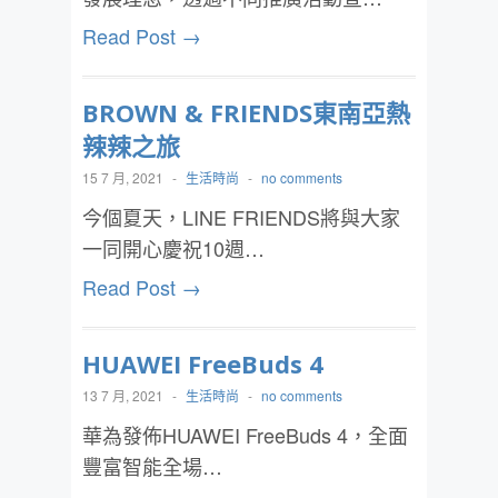
Read Post →
BROWN & FRIENDS東南亞熱
辣辣之旅
15 7 月, 2021
-
生活時尚
-
no comments
今個夏天，LINE FRIENDS將與大家
一同開心慶祝10週…
Read Post →
HUAWEI FreeBuds 4
13 7 月, 2021
-
生活時尚
-
no comments
華為發佈HUAWEI FreeBuds 4，全面
豐富智能全場…