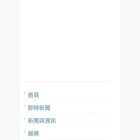
首頁
即時新聞
新聞與資訊
娛樂