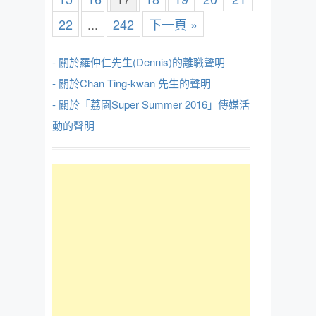
22
...
242
下一頁 »
- 關於羅仲仁先生(Dennis)的離職聲明
- 關於Chan Ting-kwan 先生的聲明
- 關於「荔園Super Summer 2016」傳媒活
動的聲明