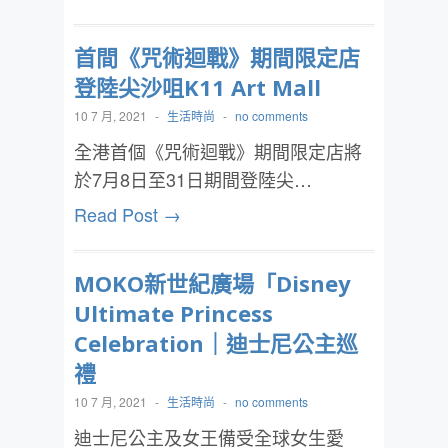
首間《咒術迴戰》期間限定店
登陸尖沙咀K11 Art Mall
10 7 月, 2021
-
生活時尚
-
no comments
全港首個《咒術迴戰》期間限定店將
於7月8日至31日期間登陸尖…
Read Post →
MOKO新世紀廣場「Disney
Ultimate Princess
Celebration｜迪士尼公主巡
禮
10 7 月, 2021
-
生活時尚
-
no comments
迪士尼公主及女王備受全球女生愛