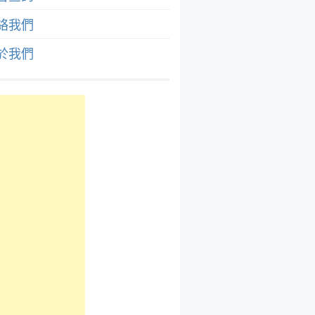
絡我們
於我們