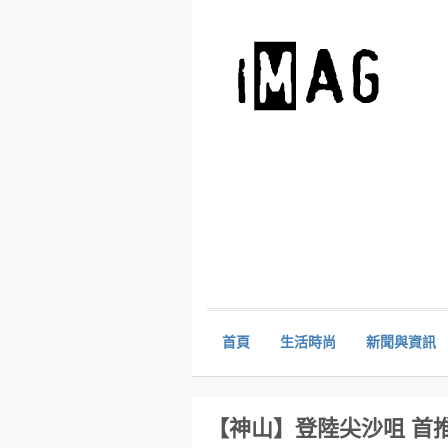
首頁
生活時尚
新聞與資訊
【神山】登陸尖沙咀 首