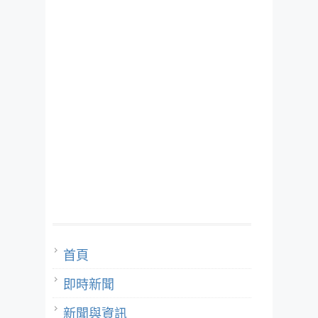
首頁
即時新聞
新聞與資訊