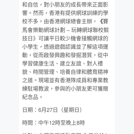
和自信，對小朋友的成長帶來正面影
響。然而，香港有提供網球訓練的學
校不多。由香港網球總會主辦，
賽
《
馬會樂動網球計劃 – 玩轉網球聯校競
技日》可讓平日較少機會接觸網球的
小學生，透過遊戲認識並了解這項運
動，從而啟發興趣和發掘潛質，從中
學習健康生活、建立友誼、對人禮
貌、時間管理、培養自律和體育精神
之道。現場並有香港隊成員和專業教
練駐場教波，參與的小朋友更可獲贈
紀念品。
日期：6月27日（星期日）
時間：中午12時至晚上8時