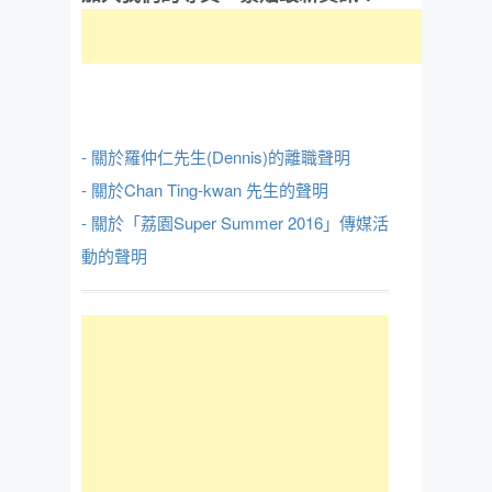
- 關於羅仲仁先生(Dennis)的離職聲明
- 關於Chan Ting-kwan 先生的聲明
- 關於「荔園Super Summer 2016」傳媒活
動的聲明