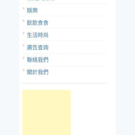
娛樂
飲飲食食
生活時尚
廣告查詢
聯絡我們
關於我們