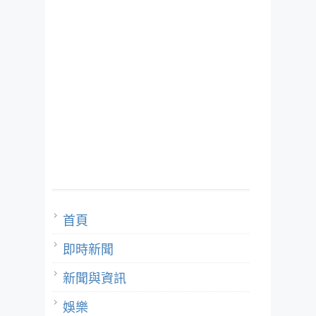
首頁
即時新聞
新聞與資訊
娛樂