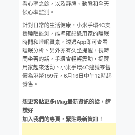
看心率之餘，以及靜態、動態和全天
候心率監測。
針對日常的生活健康，小米手環4C支
援睡眠監測，能準確記錄用家的睡眠
時間和睡眠質素，透過App即可查看
睡眠分析。另外亦有久坐提醒，長時
間坐著的話，手環會輕輕震動，提醒
用家起來活動。小米手環4C建議零售
價為港幣159元，6月16日中午12時起
發售。
想更緊貼更多iMag最新資訊的話，請
讚好
加入我們的專頁，緊貼最新資訊！