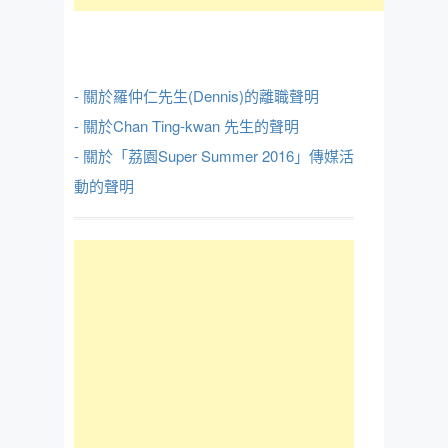
- 關於羅仲仁先生(Dennis)的離職聲明
- 關於Chan Ting-kwan 先生的聲明
- 關於「荔園Super Summer 2016」傳媒活
動的聲明