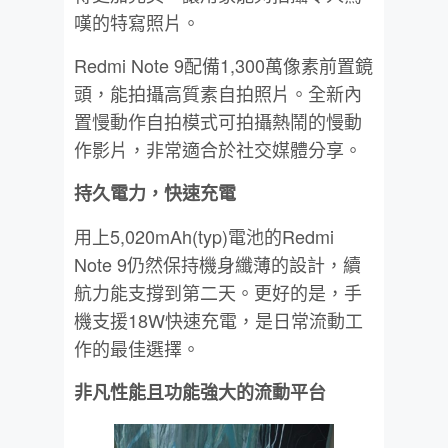
嘆的特寫照片。
Redmi Note 9配備1,300萬像素前置鏡
頭，能拍攝高質素自拍照片。全新內
置慢動作自拍模式可拍攝熱鬧的慢動
作影片，非常適合於社交媒體分享。
持久電力，快速充電
用上5,020mAh(typ)電池的Redmi
Note 9仍然保持機身纖薄的設計，續
航力能支撐到第二天。更好的是，手
機支援18W快速充電，是日常流動工
作的最佳選擇。
非凡性能且功能強大的流動平台