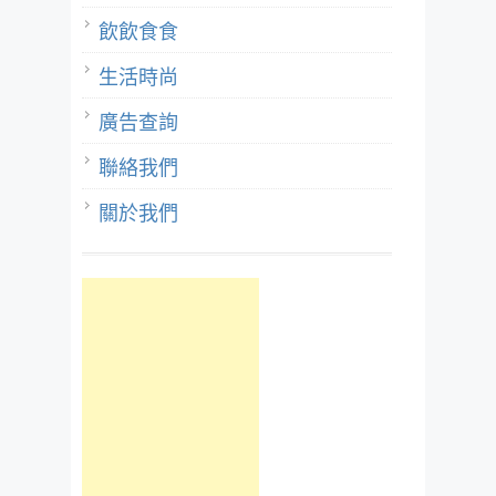
飲飲食食
生活時尚
廣告查詢
聯絡我們
關於我們