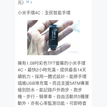
元）
。
[4]
小米手環4C：全民智能手環
擁有1.08吋彩色TFT螢幕的小米手環
4C，最快2小時充滿，提供最長14天
續航力。採用一體式設計，能將手環
插進USB埠充電，而且支援5ATM專業
級別防水，能記錄戶外跑步、跑步
機、步行、騎單車、自由活動共5種運
動外，亦有心率監測功能，可即時查