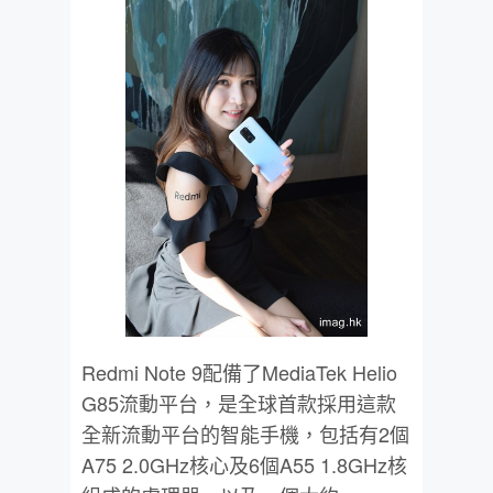
Redmi Note 9配備了MediaTek Helio
G85流動平台，是全球首款採用這款
全新流動平台的智能手機，包括有2個
A75 2.0GHz核心及6個A55 1.8GHz核