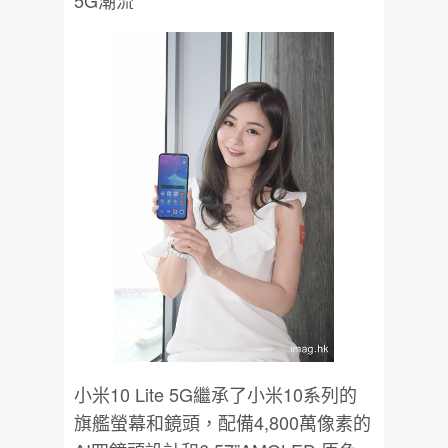
5G潮流
小米10 Lite 5G繼承了小米10系列的
旗艦螢幕和鏡頭，配備4,800萬像素的