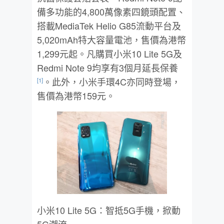
備多功能的4,800萬像素四鏡頭配置、
搭載MediaTek Helio G85流動平台及
5,020mAh特大容量電池，售價為港幣
1,299元起。凡購買小米10 Lite 5G及
Redmi Note 9均享有3個月延長保養
。此外，小米手環4C亦同時登場，
[1]
售價為港幣159元。
小米10 Lite 5G：智抵5G手機，掀動