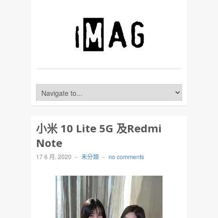
小米 10 Lite 5G 及Redmi
Note
17 6 月, 2020
-
未分類
-
no comments