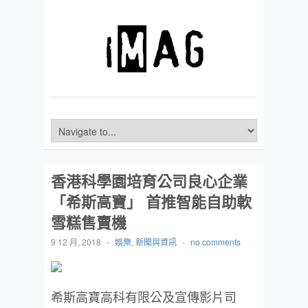
香港科學園培育公司良心企業
「希斯高寶」 首推智能自助軟
雪糕售賣機
9 12 月, 2018
-
娛樂
,
新聞與資訊
-
no comments
希斯高寶高科有限公及宣傳影片司