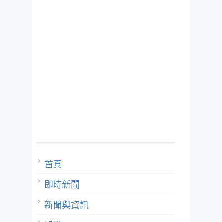
首頁
即時新聞
新聞與資訊