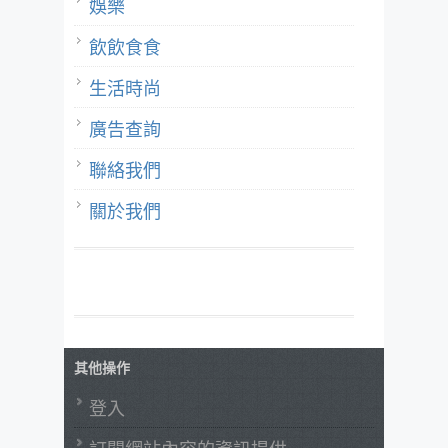
娛樂
飲飲食食
生活時尚
廣告查詢
聯絡我們
關於我們
其他操作
登入
訂閱網站內容的資訊提供