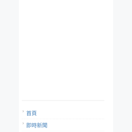
首頁
即時新聞