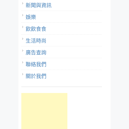
新聞與資訊
娛樂
飲飲食食
生活時尚
廣告查詢
聯絡我們
關於我們