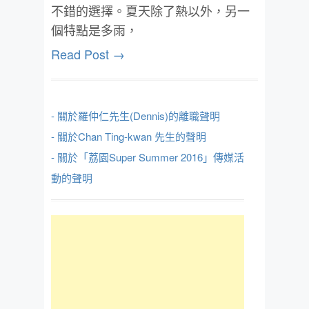
不錯的選擇。夏天除了熱以外，另一
個特點是多雨，
Read Post →
- 關於羅仲仁先生(Dennis)的離職聲明
- 關於Chan Ting-kwan 先生的聲明
- 關於「荔園Super Summer 2016」傳媒活
動的聲明