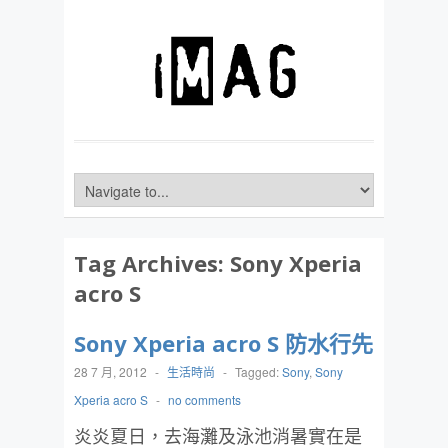
Tag Archives:
Sony Xperia
acro S
Sony Xperia acro S 防水行先
28 7 月, 2012
-
生活時尚
-
Tagged:
Sony
,
Sony
Xperia acro S
-
no comments
炎炎夏日，去海灘及泳池消暑實在是