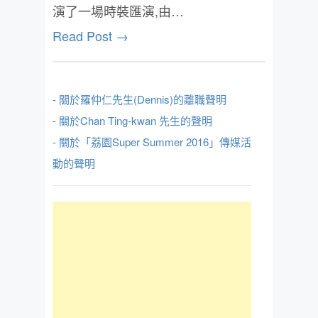
演了一場時裝匯演,由…
Read Post →
- 關於羅仲仁先生(Dennis)的離職聲明
- 關於Chan Ting-kwan 先生的聲明
- 關於「荔園Super Summer 2016」傳媒活
動的聲明