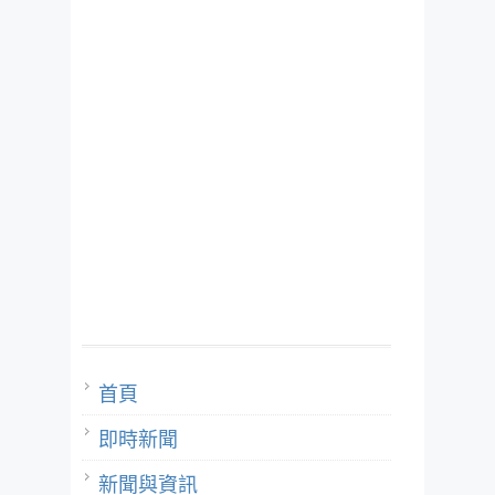
首頁
即時新聞
新聞與資訊