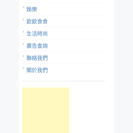
娛樂
飲飲食食
生活時尚
廣告查詢
聯絡我們
關於我們