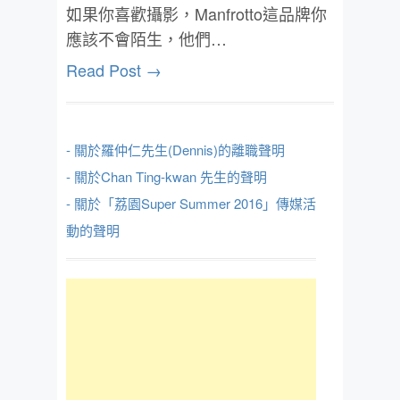
如果你喜歡攝影，Manfrotto這品牌你
應該不會陌生，他們…
Read Post →
- 關於羅仲仁先生(Dennis)的離職聲明
- 關於Chan Ting-kwan 先生的聲明
- 關於「荔園Super Summer 2016」傳媒活
動的聲明