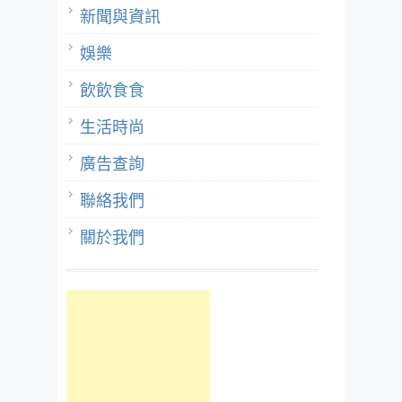
新聞與資訊
娛樂
飲飲食食
生活時尚
廣告查詢
聯絡我們
關於我們