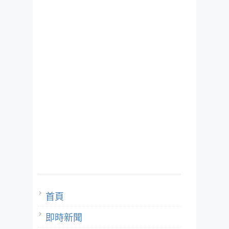
首頁
即時新聞